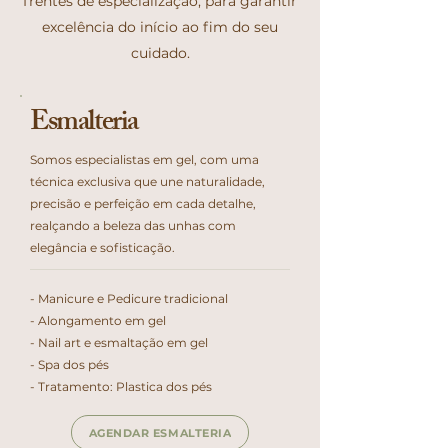
frentes de especialização, para garantir
excelência do início ao fim do seu
cuidado.
Esmalteria
Somos especialistas em gel, com uma
técnica exclusiva que une naturalidade,
precisão e perfeição em cada detalhe,
realçando a beleza das unhas com
elegância e sofisticação.
- Manicure e Pedicure tradicional
- Alongamento em gel
- Nail art e esmaltação em gel
- Spa dos pés
- Tratamento: Plastica dos pés
AGENDAR ESMALTERIA