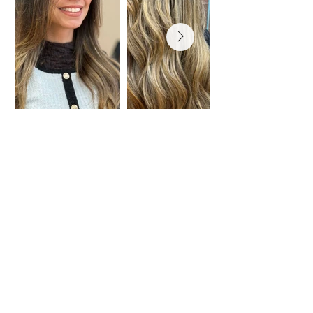
Resultados de Unhas