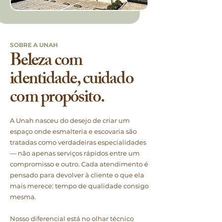
SOBRE A UNAH
Beleza com
identidade, cuidado
com propósito.
A Unah nasceu do desejo de criar um
espaço onde esmalteria e escovaria são
tratadas como verdadeiras especialidades
— não apenas serviços rápidos entre um
compromisso e outro. Cada atendimento é
pensado para devolver à cliente o que ela
mais merece: tempo de qualidade consigo
mesma.
Nosso diferencial está no olhar técnico