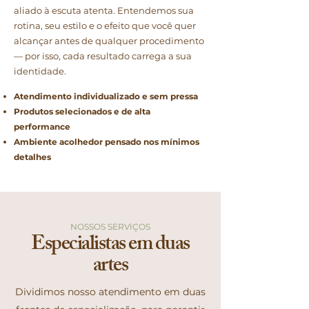
aliado à escuta atenta. Entendemos sua
rotina, seu estilo e o efeito que você quer
alcançar antes de qualquer procedimento
— por isso, cada resultado carrega a sua
identidade.
Atendimento individualizado e sem pressa
Produtos selecionados e de alta
performance
Ambiente acolhedor pensado nos mínimos
detalhes
NOSSOS SERVIÇOS
Especialistas em duas
artes
Dividimos nosso atendimento em duas