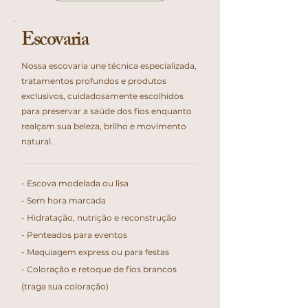
Escovaria
Nossa escovaria une técnica especializada,
tratamentos profundos e produtos
exclusivos, cuidadosamente escolhidos
para preservar a saúde dos fios enquanto
realçam sua beleza, brilho e movimento
natural.
- Escova modelada ou lisa
- Sem hora marcada
- Hidratação, nutrição e reconstrução
- Penteados para eventos
- Maquiagem express ou para festas
- Coloração e retoque de fios brancos
(traga sua coloração)